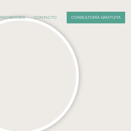
URIOSIDADES
CONTACTO
CONSULTORÍA GRATUITA